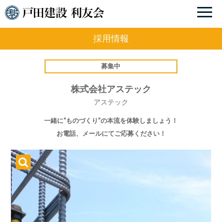
採用情報
募集中
株式会社アステック
アステック
一緒に“ものづくり”の本流を体験しましょう！
お電話、メールにてご応募ください！