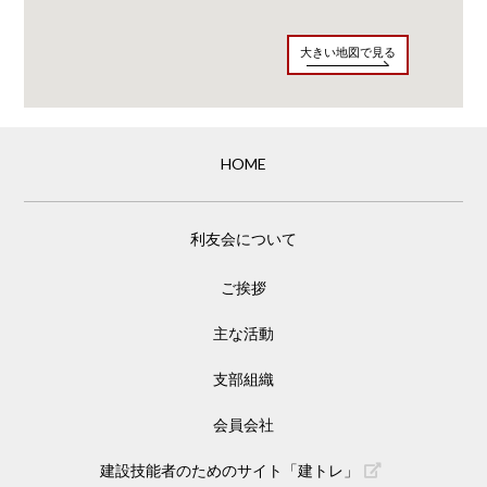
大きい地図で見る
HOME
利友会について
ご挨拶
主な活動
支部組織
会員会社
建設技能者のためのサイト「建トレ」