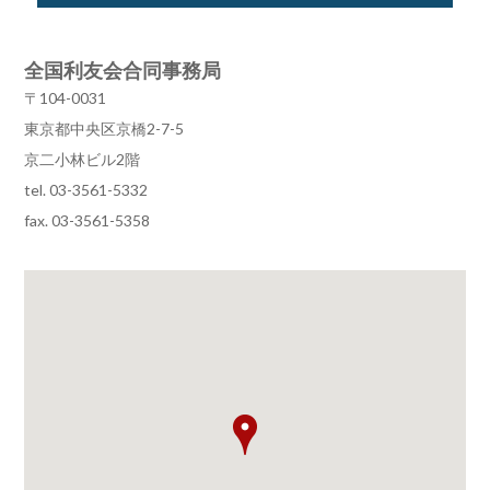
全国利友会合同事務局
〒104-0031
東京都中央区京橋2-7-5
京二小林ビル2階
tel. 03-3561-5332
fax. 03-3561-5358