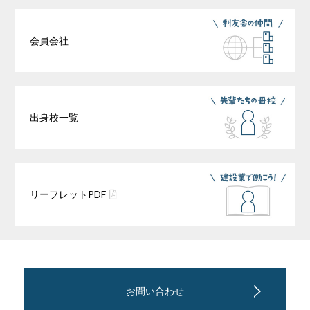
会員会社
出身校一覧
リーフレット
PDF
お問い合わせ