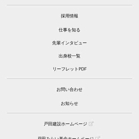
採用情報
仕事を知る
先輩インタビュー
出身校一覧
リーフレットPDF
お問い合わせ
お知らせ
戸田建設ホームページ
戸田みらい基金ホームページ