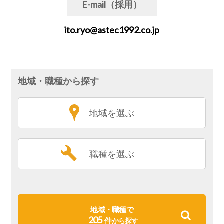
E-mail（採用）
ito.ryo@astec1992.co.jp
地域・職種から探す
地域を選ぶ
職種を選ぶ
地域・職種で
205
件
から探す