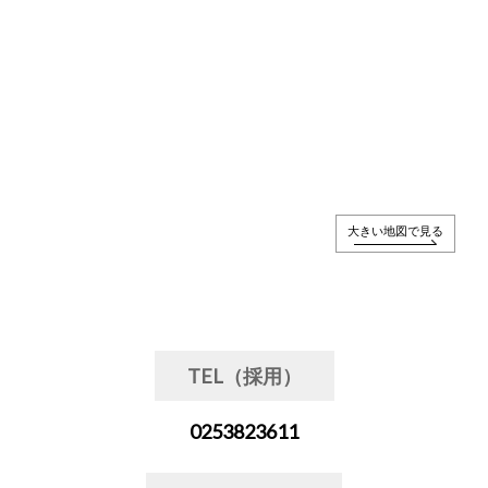
大きい地図で見る
TEL（採用）
0253823611