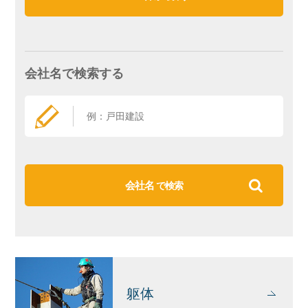
会社名で検索する
会社名
で検索
躯体