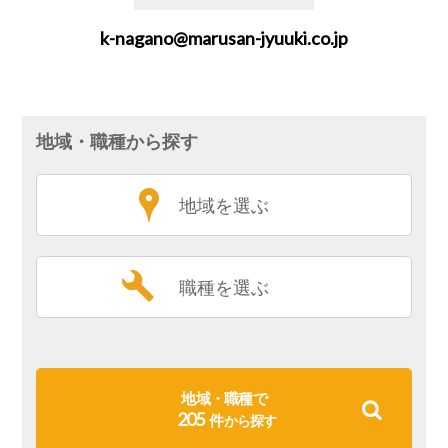
k-nagano@marusan-jyuuki.co.jp
地域・職種から探す
地域を選ぶ
職種を選ぶ
地域・職種で
205
件
から探す