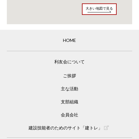
大きい地図で見る
HOME
利友会について
ご挨拶
主な活動
支部組織
会員会社
建設技能者のためのサイト「建トレ」