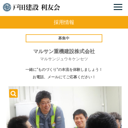
採用情報
募集中
マルサン重機建設株式会社
マルサンジュウキケンセツ
一緒に“ものづくり”の本流を体験しましょう！
お電話、メールにてご応募ください！