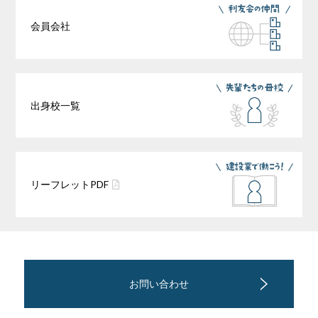
会員会社
出身校一覧
リーフレット
PDF
お問い合わせ