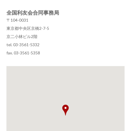
全国利友会合同事務局
〒104-0031
東京都中央区京橋2-7-5
京二小林ビル2階
tel. 03-3561-5332
fax. 03-3561-5358