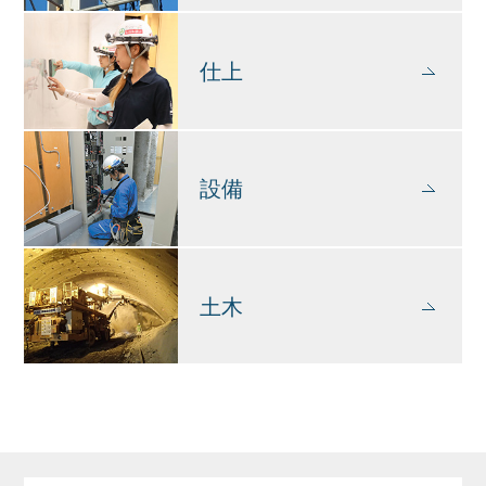
仕上
設備
土木