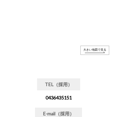
大きい地図で見る
TEL（採用）
0436435151
E-mail（採用）