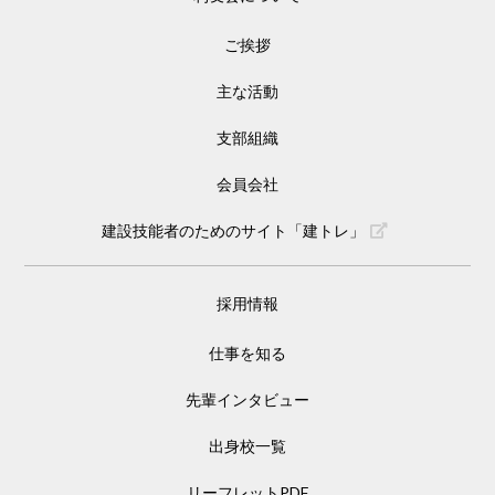
ご挨拶
主な活動
支部組織
会員会社
建設技能者のためのサイト「建トレ」
採用情報
仕事を知る
先輩インタビュー
出身校一覧
リーフレットPDF