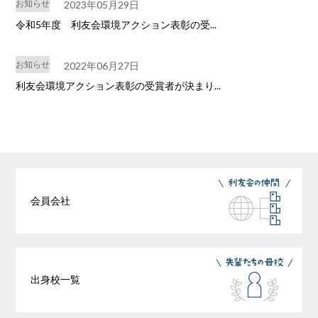
お知らせ
2023年05月29日
令和5年度 利友会環境アクション表彰の受...
お知らせ
2022年06月27日
利友会環境アクション表彰の受賞者が決まり...
会員会社
出身校一覧