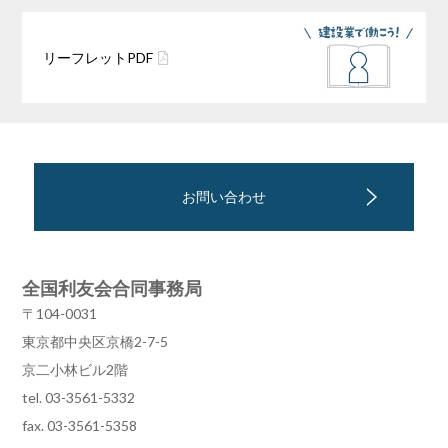
リーフレット
PDF
お問い合わせ
全国利友会合同事務局
〒104-0031
東京都中央区京橋2-7-5
京二小林ビル2階
tel. 03-3561-5332
fax. 03-3561-5358