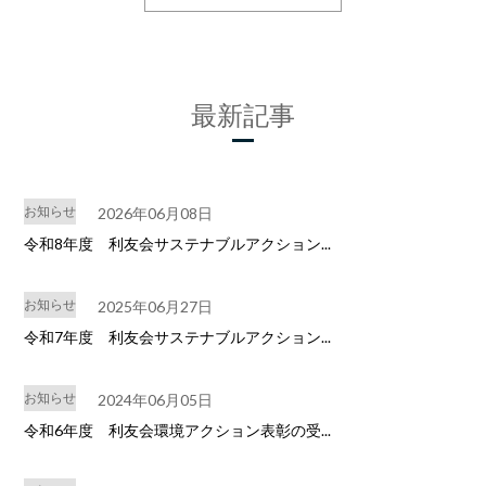
最新記事
お知らせ
2026年06月08日
令和8年度 利友会サステナブルアクション...
お知らせ
2025年06月27日
令和7年度 利友会サステナブルアクション...
お知らせ
2024年06月05日
令和6年度 利友会環境アクション表彰の受...