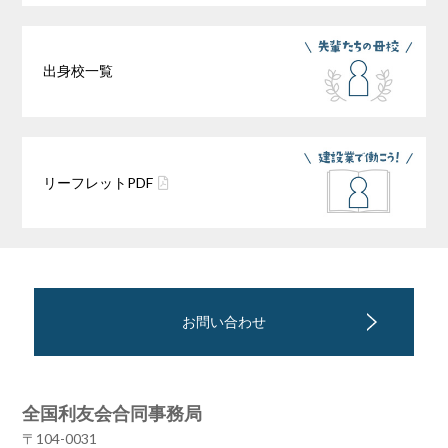
出身校一覧
リーフレット
PDF
お問い合わせ
全国利友会合同事務局
〒104-0031