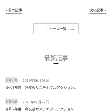
< 前の記事
次の記事 >
ニュース一覧
最新記事
お知らせ
2026年06月08日
令和8年度 利友会サステナブルアクション...
お知らせ
2025年06月27日
令和7年度 利友会サステナブルアクション...