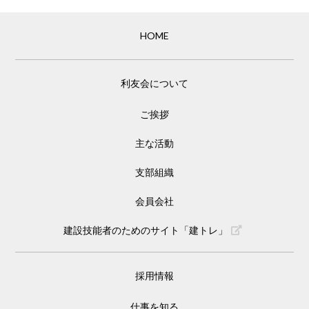
HOME
利友会について
ご挨拶
主な活動
支部組織
会員会社
建設技能者のためのサイト「建トレ」
採用情報
仕事を知る