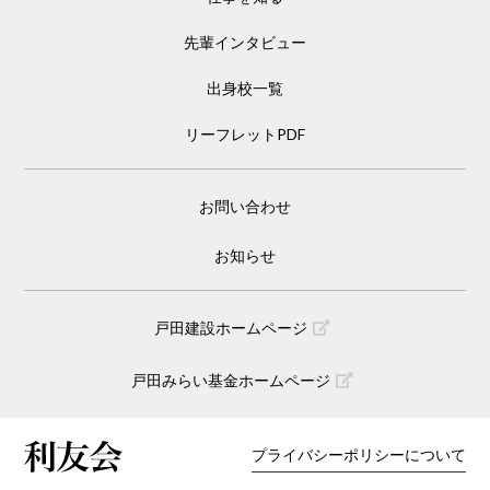
先輩インタビュー
出身校一覧
リーフレットPDF
お問い合わせ
お知らせ
戸田建設ホームページ
戸田みらい基金ホームページ
プライバシーポリシーについて