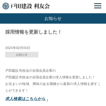
お知らせ
採用情報を更新しました！
2021年02月01日
お知らせ
戸田建設 利友会の全国会員企業の
戸田建設 利友会の全国会員企業の求人情報を更新しました！
お住まいの地域、興味のある職種から最新の求人情報を探すこ
とができます！
求人検索はこちらから
！