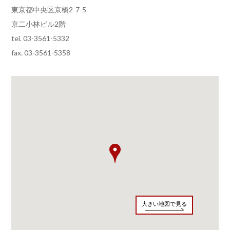
東京都中央区京橋2-7-5
京二小林ビル2階
tel. 03-3561-5332
fax. 03-3561-5358
大きい地図で見る