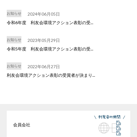
お知らせ
2024年06月05日
令和6年度 利友会環境アクション表彰の受...
お知らせ
2023年05月29日
令和5年度 利友会環境アクション表彰の受...
お知らせ
2022年06月27日
利友会環境アクション表彰の受賞者が決まり...
会員会社