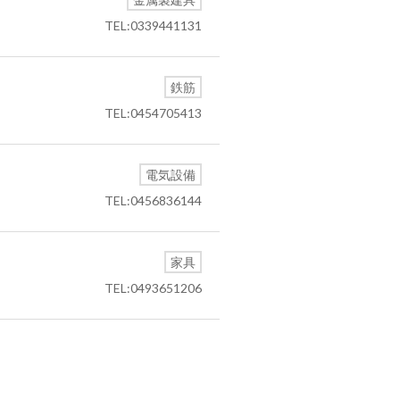
TEL:0339441131
鉄筋
TEL:0454705413
電気設備
TEL:0456836144
家具
TEL:0493651206