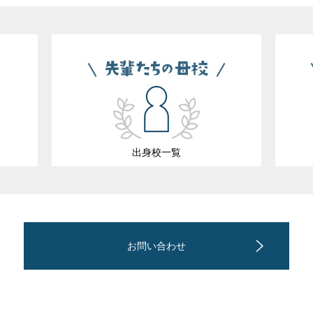
出身校一覧
お問い合わせ