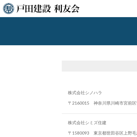
株式会社シノハラ
〒2160015 神奈川県川崎市宮前区
株式会社シミズ住建
〒1580093 東京都世田谷区上野毛2-