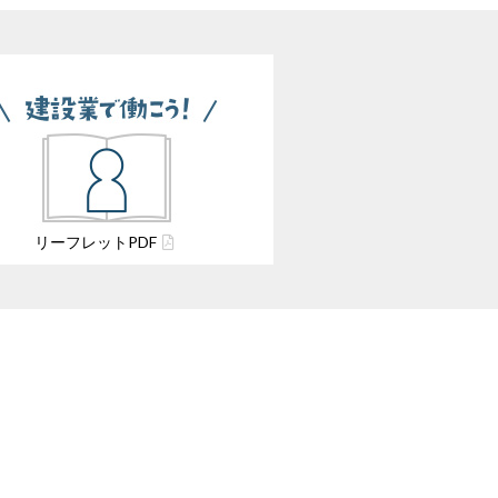
リーフレット
PDF