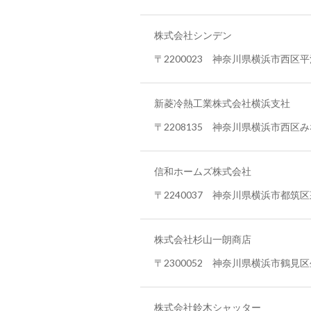
株式会社シンデン
〒2200023 神奈川県横浜市西区平沼
新菱冷熱工業株式会社横浜支社
〒2208135 神奈川県横浜市西区
信和ホームズ株式会社
〒2240037 神奈川県横浜市都筑区茅
株式会社杉山一朗商店
〒2300052 神奈川県横浜市鶴見区生
株式会社鈴木シャッター