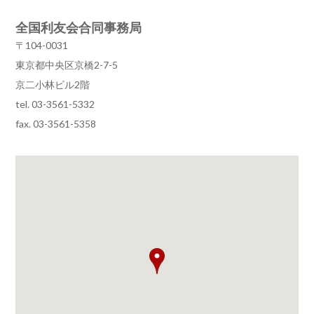
全国利友会合同事務局
〒104-0031
東京都中央区京橋2-7-5
京二小林ビル2階
tel. 03-3561-5332
fax. 03-3561-5358