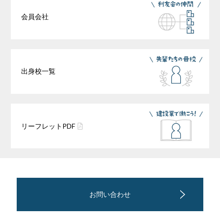
会員会社
出身校一覧
リーフレット
PDF
お問い合わせ