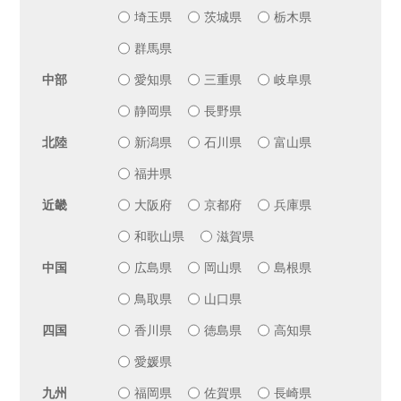
埼玉県
茨城県
栃木県
群馬県
中部
愛知県
三重県
岐阜県
静岡県
長野県
北陸
新潟県
石川県
富山県
福井県
近畿
大阪府
京都府
兵庫県
和歌山県
滋賀県
中国
広島県
岡山県
島根県
鳥取県
山口県
四国
香川県
徳島県
高知県
愛媛県
九州
福岡県
佐賀県
長崎県