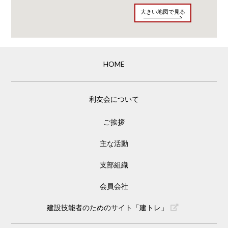
大きい地図で見る
HOME
利友会について
ご挨拶
主な活動
支部組織
会員会社
建設技能者のためのサイト「建トレ」