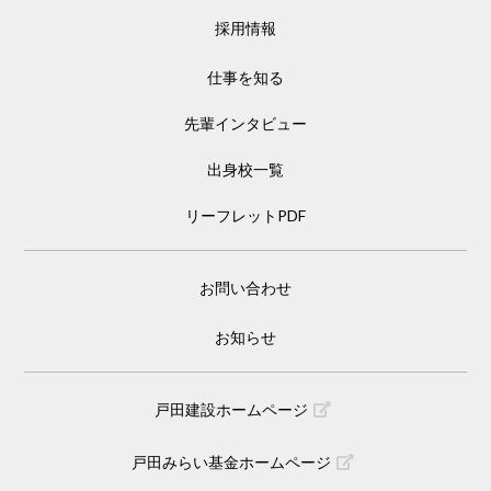
採用情報
仕事を知る
先輩インタビュー
出身校一覧
リーフレットPDF
お問い合わせ
お知らせ
戸田建設ホームページ
戸田みらい基金ホームページ