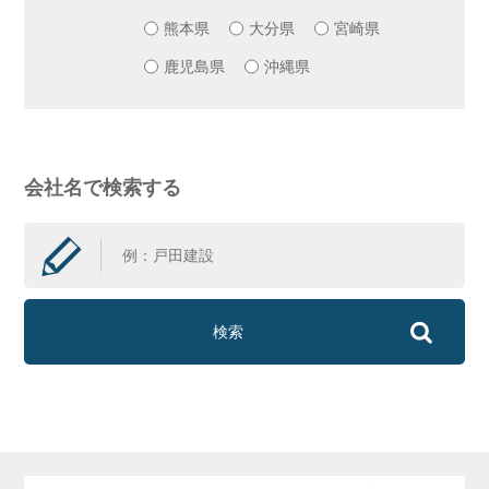
熊本県
大分県
宮崎県
鹿児島県
沖縄県
会社名で検索する
検索