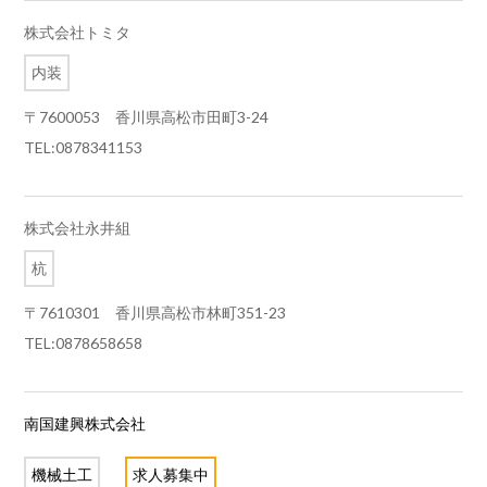
株式会社トミタ
内装
〒7600053 香川県高松市田町3-24
TEL:0878341153
株式会社永井組
杭
〒7610301 香川県高松市林町351-23
TEL:0878658658
南国建興株式会社
機械土工
求人募集中