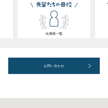
出身校一覧
お問い合わせ