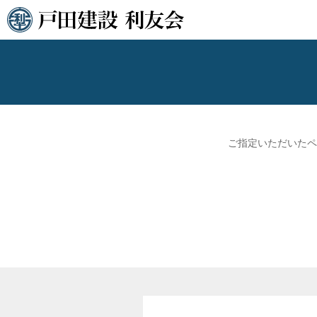
ご指定いただいたペ