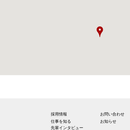
採用情報
お問い合わせ
仕事を知る
お知らせ
先輩インタビュー