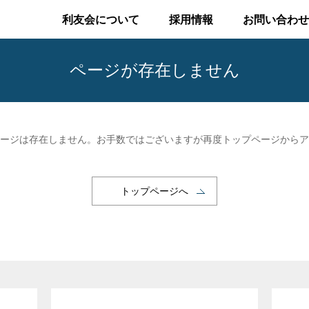
利友会について
採用情報
お問い合わせ
ページが存在しません
ージは存在しません。お手数ではございますが再度トップページからア
トップページへ