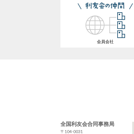
会員会社
全国利友会合同事務局
〒104-0031