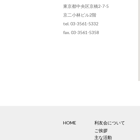
東京都中央区京橋2-7-5
京二小林ビル2階
tel. 03-3561-5332
fax. 03-3561-5358
HOME
利友会について
ご挨拶
主な活動