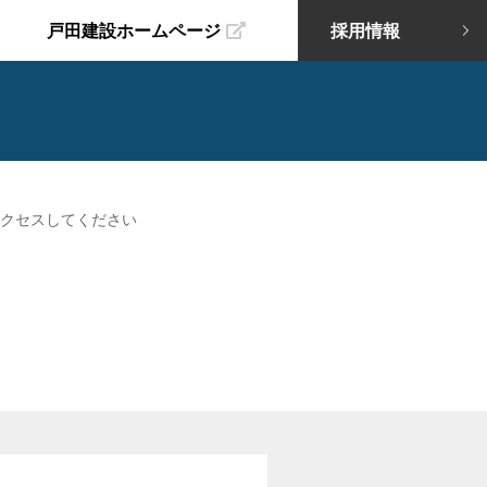
戸田建設ホームページ
採用情報
クセスしてください