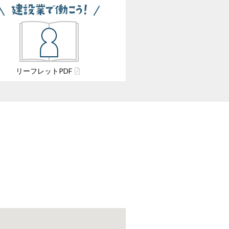
リーフレット
PDF