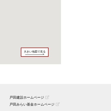
大きい地図で見る
戸田建設ホームページ
戸田みらい基金ホームページ