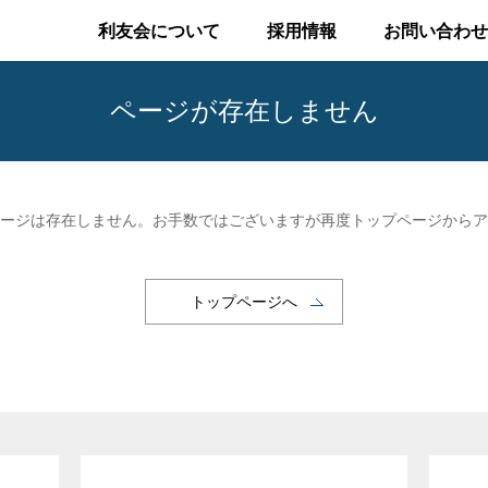
利友会について
採用情報
お問い合わせ
ページが存在しません
ージは存在しません。お手数ではございますが再度トップページからア
トップページへ