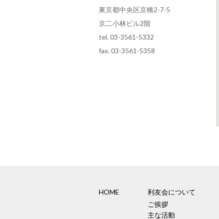
東京都中央区京橋2-7-5
京二小林ビル2階
tel. 03-3561-5332
fax. 03-3561-5358
HOME
利友会について
ご挨拶
主な活動