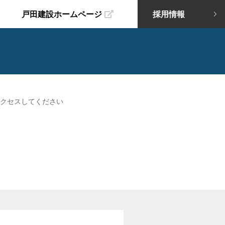
戸田建設ホームページ
採用情報
クセスしてください