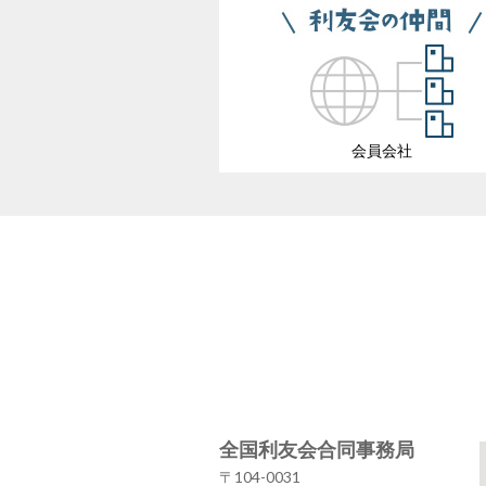
会員会社
全国利友会合同事務局
〒104-0031