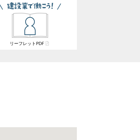
リーフレット
PDF