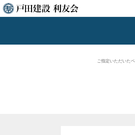
ご指定いただいたペ