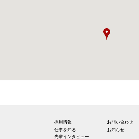
採用情報
お問い合わせ
仕事を知る
お知らせ
先輩インタビュー