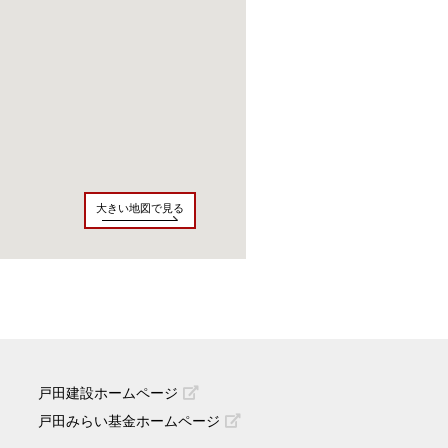
大きい地図で見る
戸田建設ホームページ
戸田みらい基金ホームページ