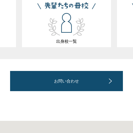
出身校一覧
お問い合わせ