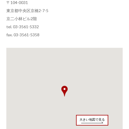
〒104-0031
東京都中央区京橋2-7-5
京二小林ビル2階
tel. 03-3561-5332
fax. 03-3561-5358
大きい地図で見る