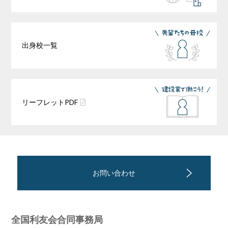
出身校一覧
リーフレット
PDF
お問い合わせ
全国利友会合同事務局