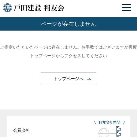
ページが存在しません
ご指定いただいたページは存在しません。お手数ではございますが再度
トップページからアクセスしてください
トップページへ
会員会社