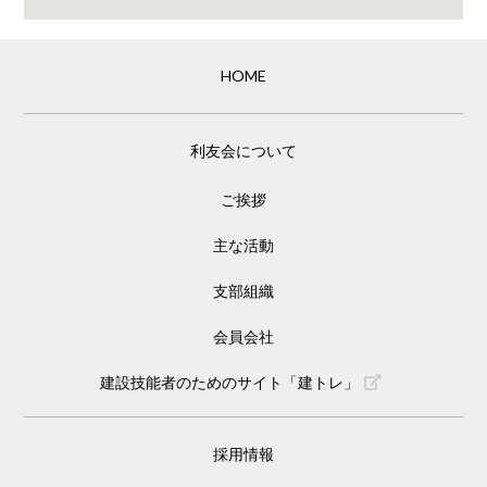
HOME
利友会について
ご挨拶
主な活動
支部組織
会員会社
建設技能者のためのサイト「建トレ」
採用情報