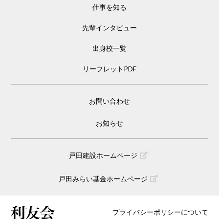
仕事を知る
先輩インタビュー
出身校一覧
リーフレットPDF
お問い合わせ
お知らせ
戸田建設ホームページ
戸田みらい基金ホームページ
プライバシーポリシーについて