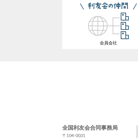
会員会社
全国利友会合同事務局
〒104-0031