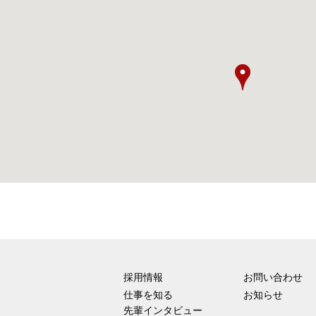
採用情報
お問い合わせ
仕事を知る
お知らせ
先輩インタビュー