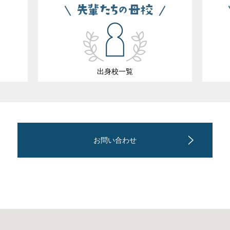
出身校一覧
お問い合わせ