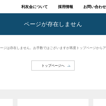
利友会について
採用情報
お問い合わせ
ページが存在しません
ージは存在しません。お手数ではございますが再度トップページからア
トップページへ