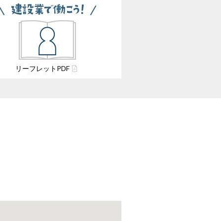
リーフレット
PDF