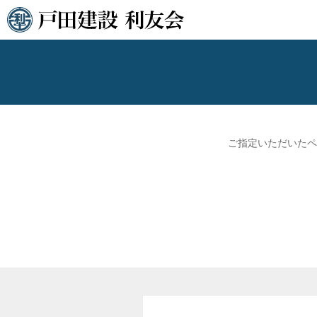
ご指定いただいたペ