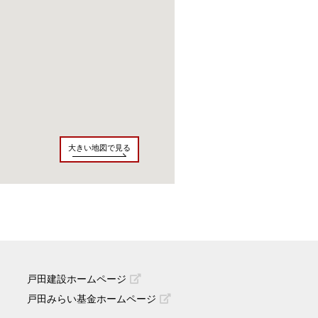
大きい地図で見る
戸田建設ホームページ
戸田みらい基金ホームページ