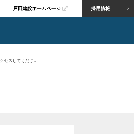
戸田建設ホームページ
採用情報
クセスしてください