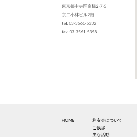
東京都中央区京橋2-7-5
京二小林ビル2階
tel. 03-3561-5332
fax. 03-3561-5358
HOME
利友会について
ご挨拶
主な活動