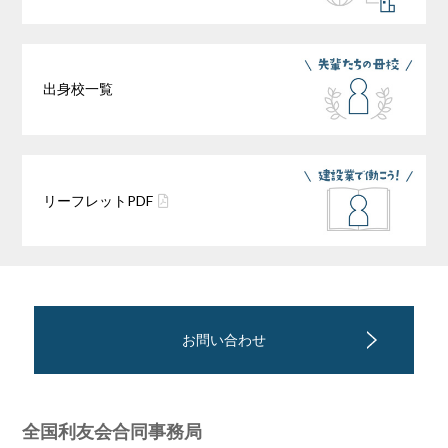
出身校一覧
リーフレット
PDF
お問い合わせ
全国利友会合同事務局