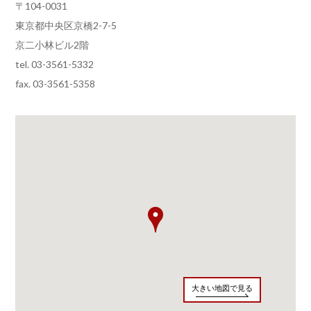
〒104-0031
東京都中央区京橋2-7-5
京二小林ビル2階
tel. 03-3561-5332
fax. 03-3561-5358
大きい地図で見る