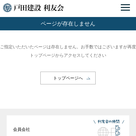
ページが存在しません
ご指定いただいたページは存在しません。お手数ではございますが再度
トップページからアクセスしてください
トップページへ
会員会社