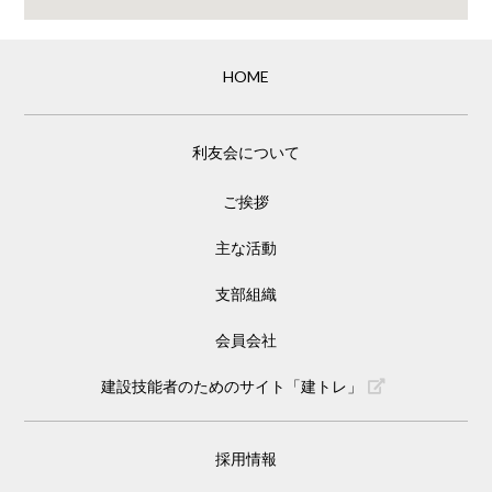
HOME
利友会について
ご挨拶
主な活動
支部組織
会員会社
建設技能者のためのサイト「建トレ」
採用情報