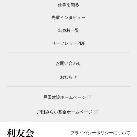
仕事を知る
先輩インタビュー
出身校一覧
リーフレットPDF
お問い合わせ
お知らせ
戸田建設ホームページ
戸田みらい基金ホームページ
プライバシーポリシーについて