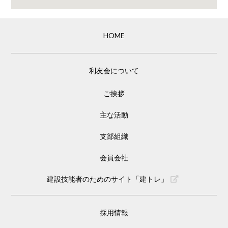
HOME
利友会について
ご挨拶
主な活動
支部組織
会員会社
建設技能者のためのサイト「建トレ」
採用情報