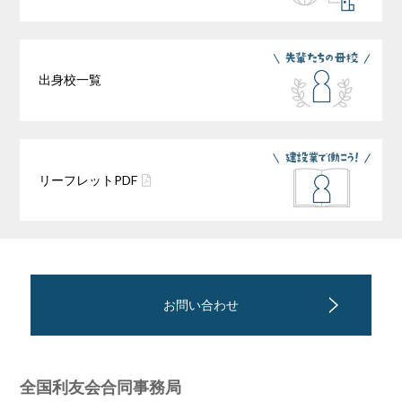
出身校一覧
リーフレット
PDF
お問い合わせ
全国利友会合同事務局