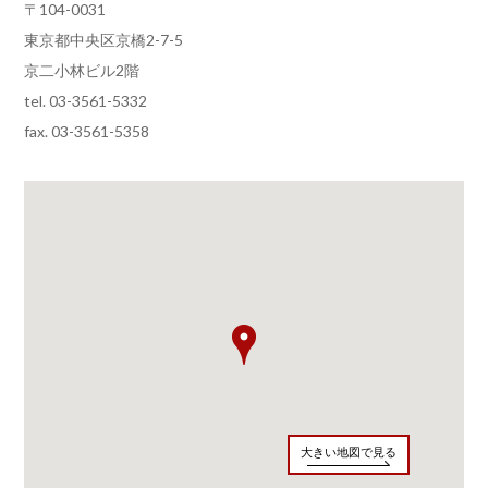
〒104-0031
東京都中央区京橋2-7-5
京二小林ビル2階
tel. 03-3561-5332
fax. 03-3561-5358
大きい地図で見る