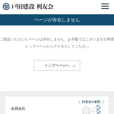
ページが存在しません
ご指定いただいたページは存在しません。お手数ではございますが再度
トップページからアクセスしてください
トップページへ
会員会社