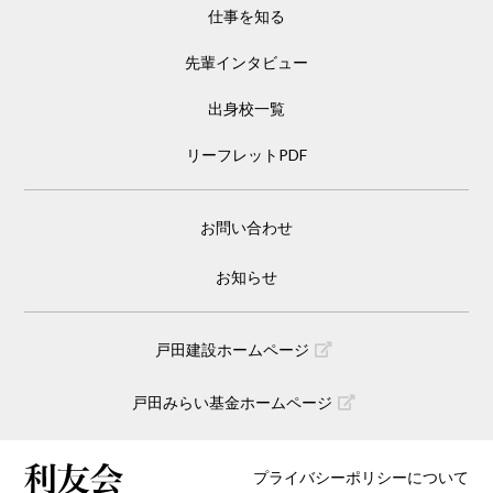
仕事を知る
先輩インタビュー
出身校一覧
リーフレットPDF
お問い合わせ
お知らせ
戸田建設ホームページ
戸田みらい基金ホームページ
プライバシーポリシーについて