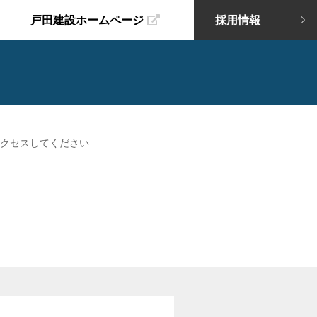
戸田建設ホームページ
採用情報
クセスしてください