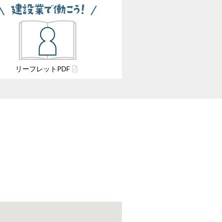
リーフレット
PDF