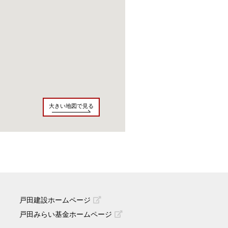
大きい地図で見る
戸田建設ホームページ
戸田みらい基金ホームページ