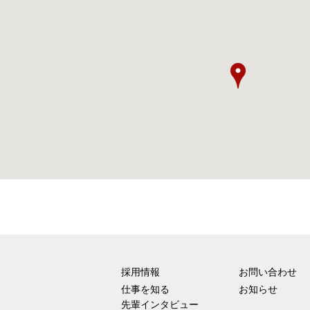
採用情報
お問い合わせ
仕事を知る
お知らせ
先輩インタビュー