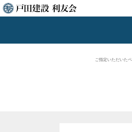
ご指定いただいたペ