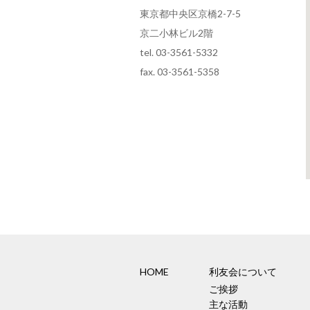
東京都中央区京橋2-7-5
京二小林ビル2階
tel. 03-3561-5332
fax. 03-3561-5358
HOME
利友会について
ご挨拶
主な活動