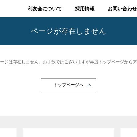
利友会について
採用情報
お問い合わせ
ページが存在しません
ージは存在しません。お手数ではございますが再度トップページからア
トップページへ