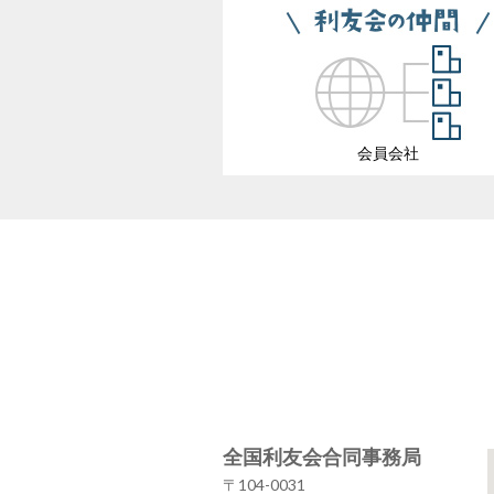
会員会社
全国利友会合同事務局
〒104-0031