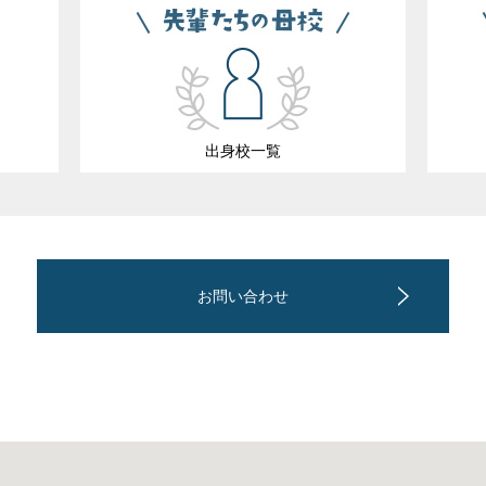
出身校一覧
お問い合わせ