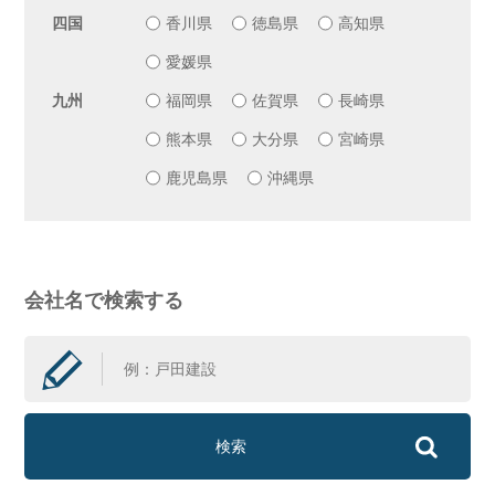
四国
香川県
徳島県
高知県
愛媛県
九州
福岡県
佐賀県
長崎県
熊本県
大分県
宮崎県
鹿児島県
沖縄県
会社名で検索する
検索