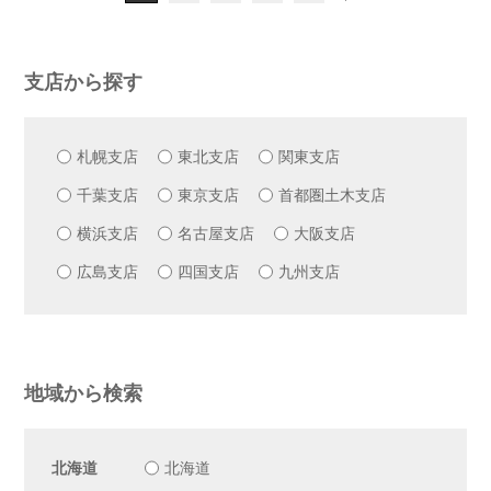
支店から探す
札幌支店
東北支店
関東支店
千葉支店
東京支店
首都圏土木支店
横浜支店
名古屋支店
大阪支店
広島支店
四国支店
九州支店
地域から検索
北海道
北海道