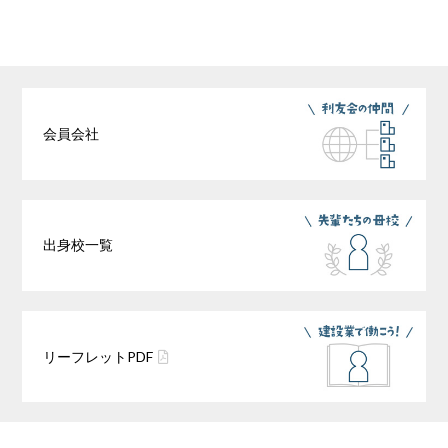
会員会社
出身校一覧
リーフレット
PDF