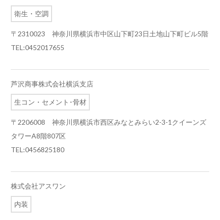
衛生・空調
〒2310023 神奈川県横浜市中区山下町23日土地山下町ビル5階
TEL:0452017655
芦沢商事株式会社横浜支店
生コン・セメント･骨材
〒2206008 神奈川県横浜市西区みなとみらい2-3-1クイーンズ
タワーA8階807区
TEL:0456825180
株式会社アスワン
内装