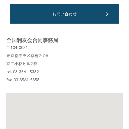
お問い合わせ
全国利友会合同事務局
〒104-0031
東京都中央区京橋2-7-5
京二小林ビル2階
tel. 03-3561-5332
fax. 03-3561-5358