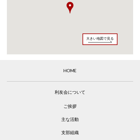
大きい地図で見る
HOME
利友会について
ご挨拶
主な活動
支部組織