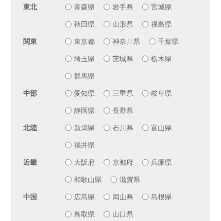
東北
青森県
岩手県
宮城県
秋田県
山形県
福島県
関東
東京都
神奈川県
千葉県
埼玉県
茨城県
栃木県
群馬県
中部
愛知県
三重県
岐阜県
静岡県
長野県
北陸
新潟県
石川県
富山県
福井県
近畿
大阪府
京都府
兵庫県
和歌山県
滋賀県
中国
広島県
岡山県
島根県
鳥取県
山口県