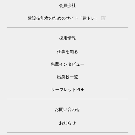
会員会社
建設技能者のためのサイト「建トレ」
採用情報
仕事を知る
先輩インタビュー
出身校一覧
リーフレットPDF
お問い合わせ
お知らせ